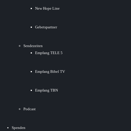
New Hope Line
Gebetspartner
Sendezeiten
Empfang TELE 5
Empfang Bibel TV
Empfang TBN
Podcast
Spenden