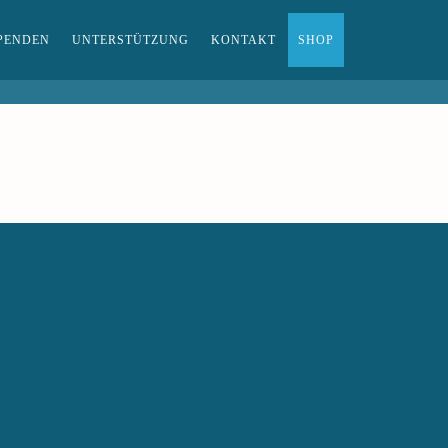
PENDEN
UNTERSTÜTZUNG
KONTAKT
SHOP