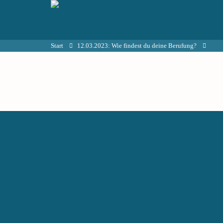
Start
12.03.2023: Wie findest du deine Berufung?