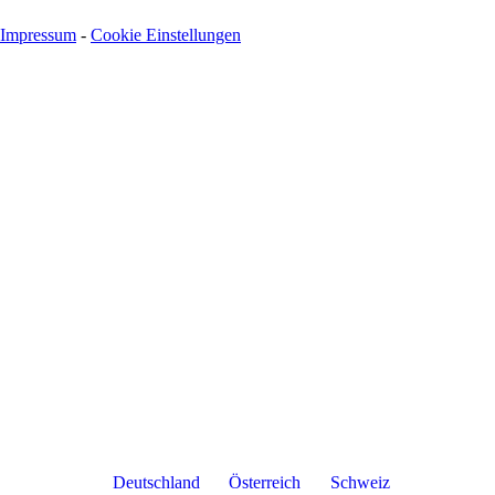
Impressum
-
Cookie Einstellungen
Deutschland
Österreich
Schweiz