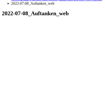
2022-07-08_Auftanken_web
2022-07-08_Auftanken_web