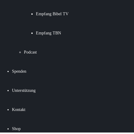
Empfang Bibel TV
Empfang TBN
Podcast
Spenden
Unterstützung
Kontakt
Shop