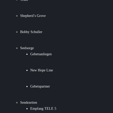
Shepherd’s Grove
Bobby Schuller
Seelsorge
Gebetsanliegen
New Hope Line
Gebetspartner
Sendezeiten
Empfang TELE 5