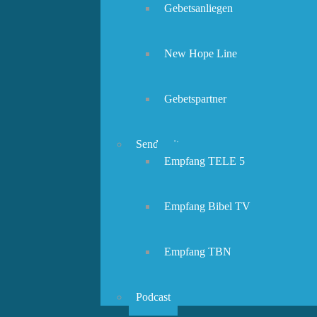
Gebetsanliegen
New Hope Line
Gebetspartner
Sendezeiten
Empfang TELE 5
Empfang Bibel TV
Empfang TBN
Podcast