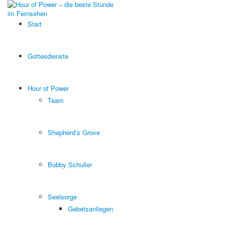
Start
Gottesdienste
Hour of Power
Team
Shepherd’s Grove
Bobby Schuller
Seelsorge
Gebetsanliegen