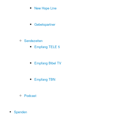
New Hope Line
Gebetspartner
Sendezeiten
Empfang TELE 5
Empfang Bibel TV
Empfang TBN
Podcast
Spenden