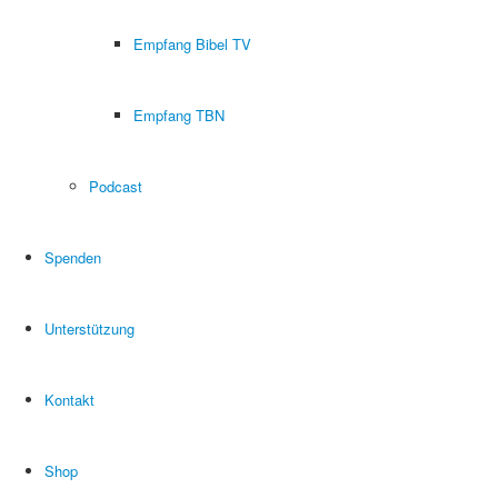
Empfang Bibel TV
Empfang TBN
Podcast
Spenden
Unterstützung
Kontakt
Shop