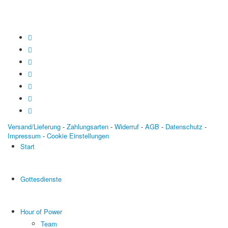
Versand/Lieferung
-
Zahlungsarten
-
Widerruf
-
AGB
-
Datenschutz
-
Impressum
-
Cookie Einstellungen
Start
Gottesdienste
Hour of Power
Team