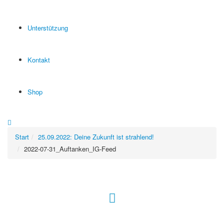
Unterstützung
Kontakt
Shop
Start
25.09.2022: Deine Zukunft ist strahlend!
2022-07-31_Auftanken_IG-Feed
Hour of Power Deutschland