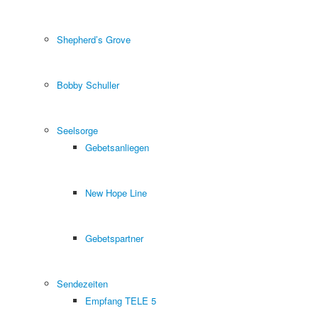
Shepherd’s Grove
Bobby Schuller
Seelsorge
Gebetsanliegen
New Hope Line
Gebetspartner
Sendezeiten
Empfang TELE 5