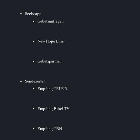
Seelsorge
Gebetsanliegen
New Hope Line
Gebetspartner
Sendezeiten
Empfang TELE 5
Empfang Bibel TV
Empfang TBN