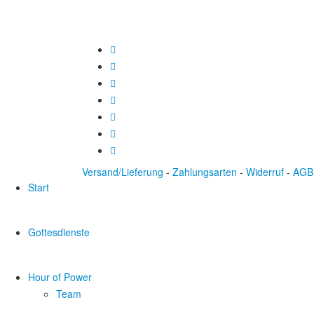
Versand/Lieferung
-
Zahlungsarten
-
Widerruf
-
AGB
Start
Gottesdienste
Hour of Power
Team