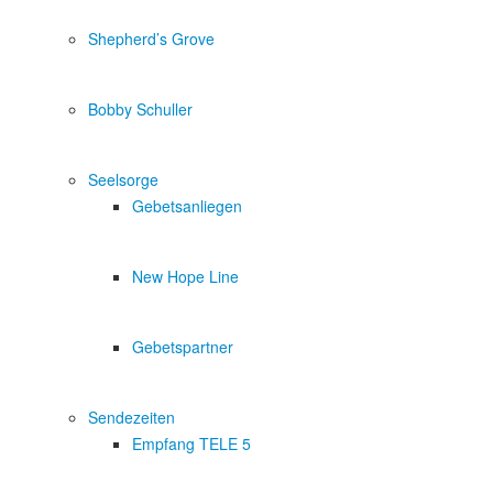
Shepherd’s Grove
Bobby Schuller
Seelsorge
Gebetsanliegen
New Hope Line
Gebetspartner
Sendezeiten
Empfang TELE 5