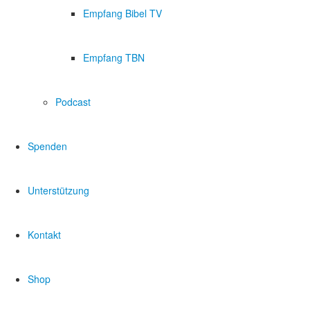
Empfang Bibel TV
Empfang TBN
Podcast
Spenden
Unterstützung
Kontakt
Shop