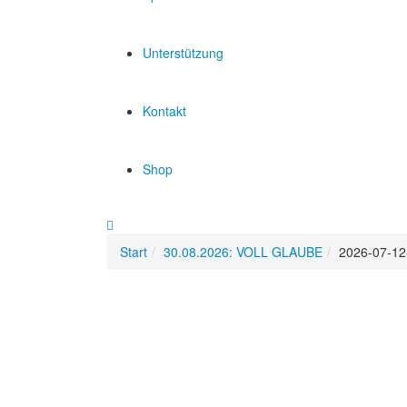
Unterstützung
Kontakt
Shop
Start
30.08.2026: VOLL GLAUBE
2026-07-1