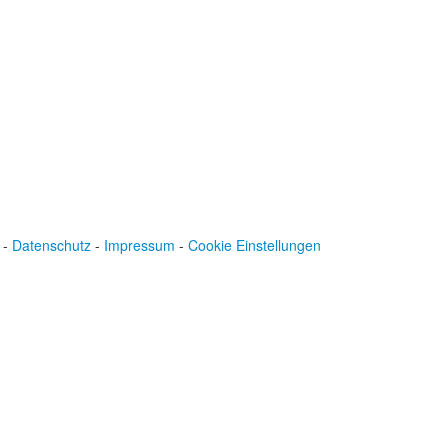
-
Datenschutz
-
Impressum
-
Cookie Einstellungen