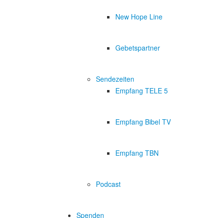
New Hope Line
Gebetspartner
Sendezeiten
Empfang TELE 5
Empfang Bibel TV
Empfang TBN
Podcast
Spenden