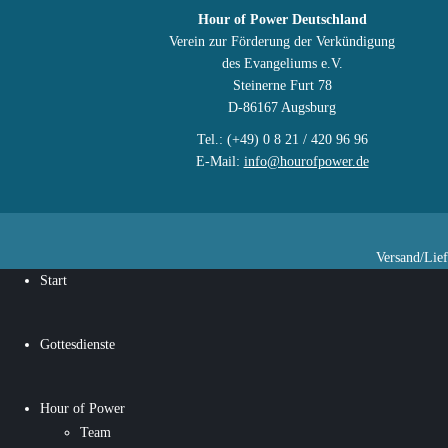
Hour of Power Deutschland
Verein zur Förderung der Verkündigung
des Evangeliums e.V.
Steinerne Furt 78
D-86167 Augsburg
Tel.: (+49) 0 8 21 / 420 96 96
E-Mail:
info@hourofpower.de
Versand/Lie
Start
Gottesdienste
Hour of Power
Team