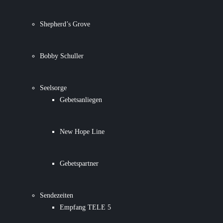
Shepherd’s Grove
Bobby Schuller
Seelsorge
Gebetsanliegen
New Hope Line
Gebetspartner
Sendezeiten
Empfang TELE 5