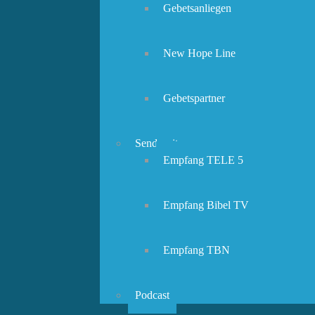
Gebetsanliegen
New Hope Line
Gebetspartner
Sendezeiten
Empfang TELE 5
Empfang Bibel TV
Empfang TBN
Podcast