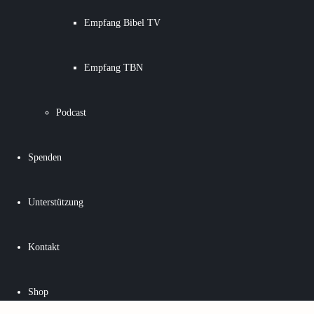
Empfang Bibel TV
Empfang TBN
Podcast
Spenden
Unterstützung
Kontakt
Shop