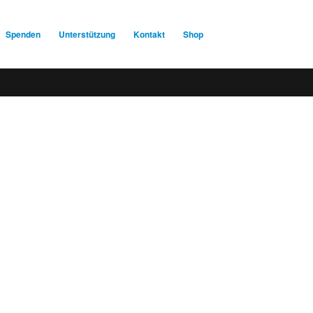
Spenden
Unterstützung
Kontakt
Shop