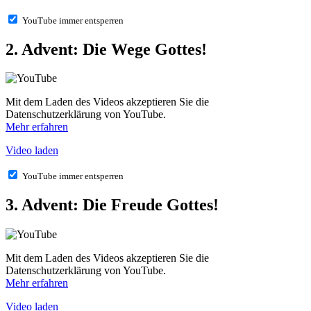
YouTube immer entsperren
2. Advent: Die Wege Gottes!
Mit dem Laden des Videos akzeptieren Sie die
Datenschutzerklärung von YouTube.
Mehr erfahren
Video laden
YouTube immer entsperren
3. Advent: Die Freude Gottes!
Mit dem Laden des Videos akzeptieren Sie die
Datenschutzerklärung von YouTube.
Mehr erfahren
Video laden