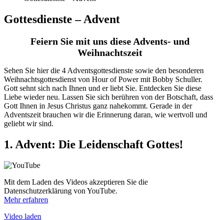
Gottesdienste – Advent
Feiern Sie mit uns diese Advents- und
Weihnachtszeit
Sehen Sie hier die 4 Adventsgottesdienste sowie den besonderen
Weihnachtsgottesdienst von Hour of Power mit Bobby Schuller.
Gott sehnt sich nach Ihnen und er liebt Sie. Entdecken Sie diese
Liebe wieder neu. Lassen Sie sich berühren von der Botschaft, dass
Gott Ihnen in Jesus Christus ganz nahekommt. Gerade in der
Adventszeit brauchen wir die Erinnerung daran, wie wertvoll und
geliebt wir sind.
1. Advent: Die Leidenschaft Gottes!
Mit dem Laden des Videos akzeptieren Sie die
Datenschutzerklärung von YouTube.
Mehr erfahren
Video laden