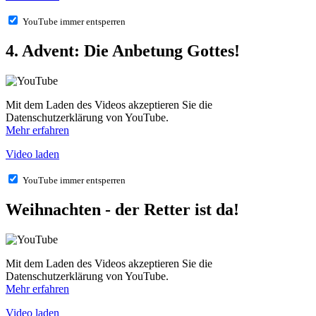
YouTube immer entsperren
4. Advent: Die Anbetung Gottes!
Mit dem Laden des Videos akzeptieren Sie die
Datenschutzerklärung von YouTube.
Mehr erfahren
Video laden
YouTube immer entsperren
Weihnachten - der Retter ist da!
Mit dem Laden des Videos akzeptieren Sie die
Datenschutzerklärung von YouTube.
Mehr erfahren
Video laden