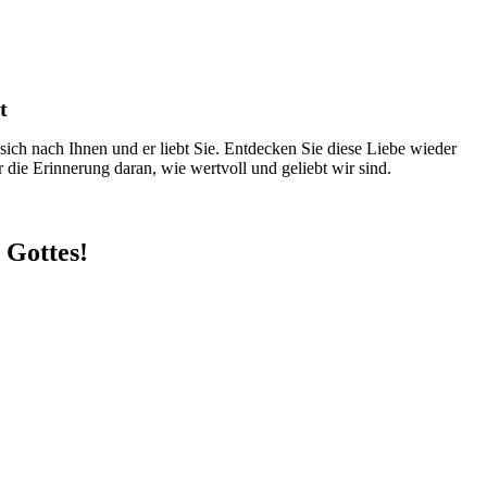
t
ich nach Ihnen und er liebt Sie. Entdecken Sie diese Liebe wieder
die Erinnerung daran, wie wertvoll und geliebt wir sind.
 Gottes!