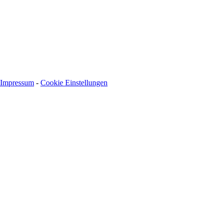
Impressum
-
Cookie Einstellungen