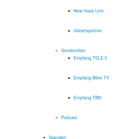
New Hope Line
Gebetspartner
Sendezeiten
Empfang TELE 5
Empfang Bibel TV
Empfang TBN
Podcast
Spenden