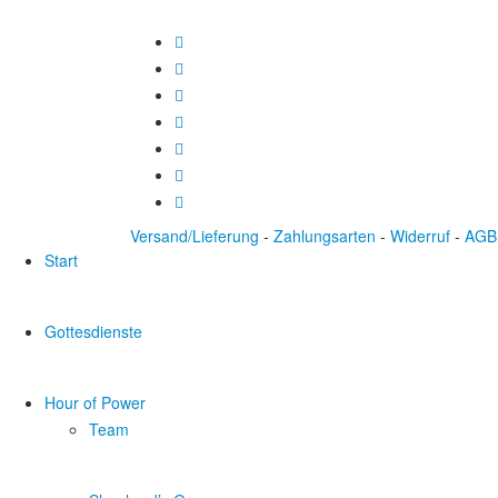
Versand/Lieferung
-
Zahlungsarten
-
Widerruf
-
AGB
Start
Gottesdienste
Hour of Power
Team