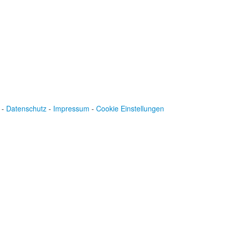
-
Datenschutz
-
Impressum
-
Cookie Einstellungen