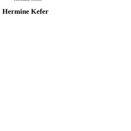
Hermine Kefer