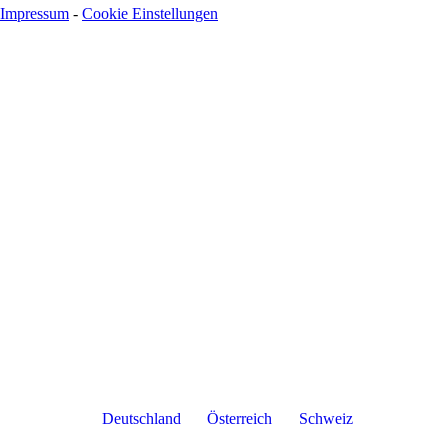
Impressum
-
Cookie Einstellungen
Deutschland
Österreich
Schweiz