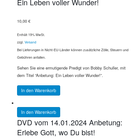
Ein Leben voller Wunder!
10,00
€
Enthält 19% MwSt.
zzgl.
Versand
Bei Lieferungen in Nicht-EU-Länder können zusätzliche Zölle, Steuern und
Gebühren anfallen.
Sehen Sie eine ermutigende Predigt von Bobby Schuller, mit
dem Titel “Anbetung: Ein Leben voller Wunder!”.
In den Warenkorb
In den Warenkorb
DVD vom 14.01.2024 Anbetung:
Erlebe Gott, wo Du bist!