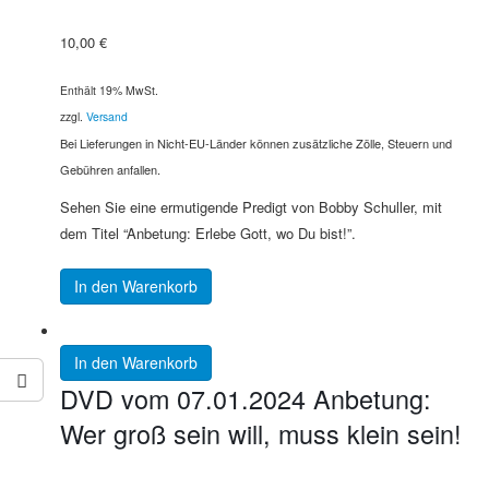
10,00
€
Enthält 19% MwSt.
zzgl.
Versand
Bei Lieferungen in Nicht-EU-Länder können zusätzliche Zölle, Steuern und
Gebühren anfallen.
Sehen Sie eine ermutigende Predigt von Bobby Schuller, mit
dem Titel “Anbetung: Erlebe Gott, wo Du bist!”.
In den Warenkorb
In den Warenkorb
DVD vom 07.01.2024 Anbetung:
Wer groß sein will, muss klein sein!