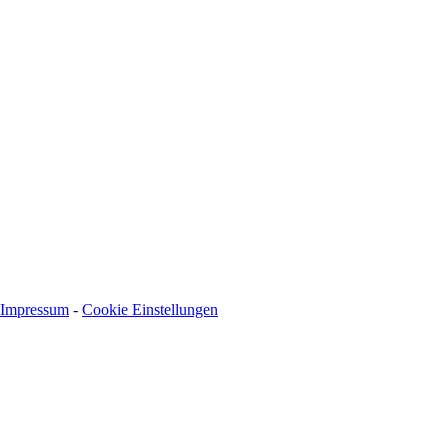
Impressum
-
Cookie Einstellungen