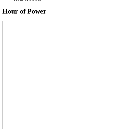
Hour of Power