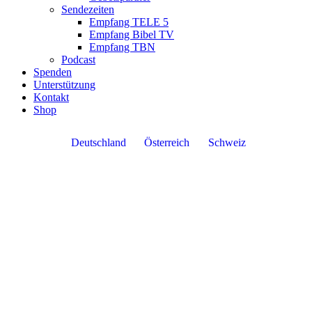
Sendezeiten
Empfang TELE 5
Empfang Bibel TV
Empfang TBN
Podcast
Spenden
Unterstützung
Kontakt
Shop
Deutschland
Österreich
Schweiz