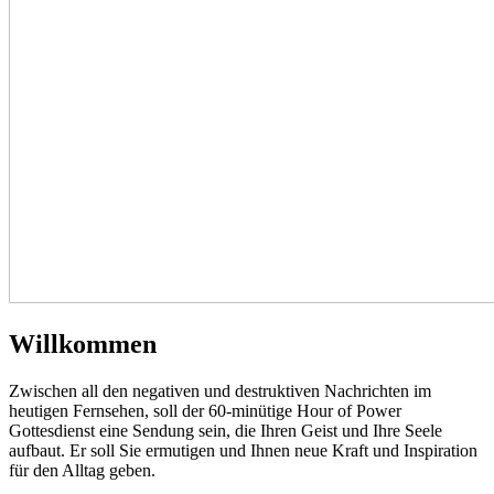
Willkommen
Zwischen all den negativen und destruktiven Nachrichten im
heutigen Fernsehen, soll der 60-minütige Hour of Power
Gottesdienst eine Sendung sein, die Ihren Geist und Ihre Seele
aufbaut. Er soll Sie ermutigen und Ihnen neue Kraft und Inspiration
für den Alltag geben.