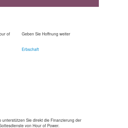
our of
Geben Sie Hoffnung weiter
Erbschaft
 unterstützen Sie direkt die Finanzierung der
Gottesdienste von Hour of Power.