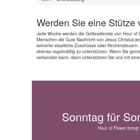
Werden Sie eine Stütze 
Jede Woche werden die Gottesdienste von Hour of P
Menschen die Gute Nachricht von Jesus Christus jed
keinerlei staatliche Zuschüsse oder Kirchensteuern.
ebenso regelmäßig zu unterstützen. Wenn Sie gerne 
verkünden kann, dann unterstützen Sie uns mit ein
Sonntag für So
Hour of Power bringt