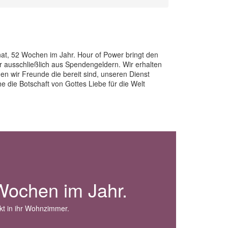
at, 52 Wochen im Jahr. Hour of Power bringt den
r ausschließlich aus Spendengeldern. Wir erhalten
en wir Freunde die bereit sind, unseren Dienst
 die Botschaft von Gottes Liebe für die Welt
Wochen im Jahr.
kt in ihr Wohnzimmer.