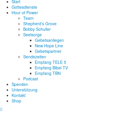
Start
Gottesdienste
Hour of Power
Team
Shepherd’s Grove
Bobby Schuller
Seelsorge
Gebetsanliegen
New Hope Line
Gebetspartner
Sendezeiten
Empfang TELE 5
Empfang Bibel TV
Empfang TBN
Podcast
Spenden
Unterstützung
Kontakt
Shop