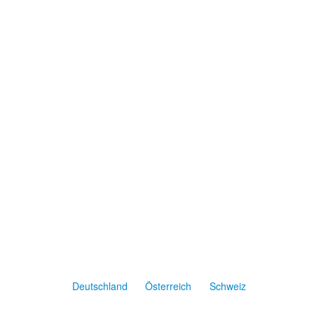
Deutschland
Österreich
Schweiz