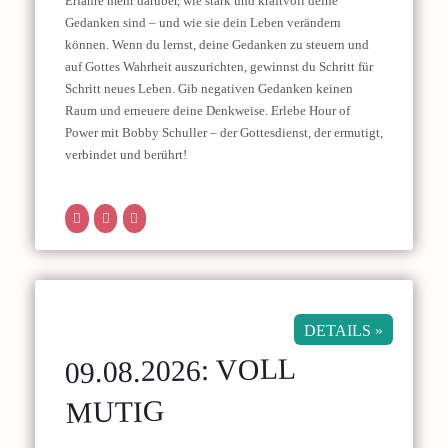
Erfahre mehr darüber, wie stark und kraftvoll deine
Gedanken sind – und wie sie dein Leben verändern
können. Wenn du lernst, deine Gedanken zu steuern und
auf Gottes Wahrheit auszurichten, gewinnst du Schritt für
Schritt neues Leben. Gib negativen Gedanken keinen
Raum und erneuere deine Denkweise. Erlebe Hour of
Power mit Bobby Schuller – der Gottesdienst, der ermutigt,
verbindet und berührt!
DETAILS »
09.08.2026: VOLL
MUTIG