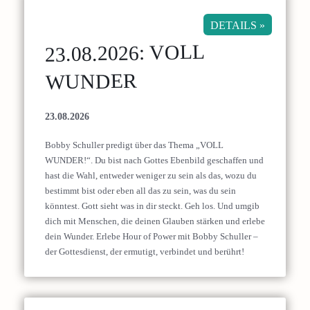
DETAILS »
23.08.2026: VOLL
WUNDER
23.08.2026
Bobby Schuller predigt über das Thema „VOLL
WUNDER!“. Du bist nach Gottes Ebenbild geschaffen und
hast die Wahl, entweder weniger zu sein als das, wozu du
bestimmt bist oder eben all das zu sein, was du sein
könntest. Gott sieht was in dir steckt. Geh los. Und umgib
dich mit Menschen, die deinen Glauben stärken und erlebe
dein Wunder. Erlebe Hour of Power mit Bobby Schuller –
der Gottesdienst, der ermutigt, verbindet und berührt!