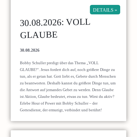
DETAILS »
30.08.2026: VOLL
GLAUBE
30.08.2026
Bobby Schuller predigt über das Thema „VOLL
GLAUBE!“. Jesus fordert dich auf, noch größere Dinge zu
tun, als er getan hat. Gott liebt es, Gebete durch Menschen
zu beantworten. Deshalb kannst du größere Dinge tun, um
die Antwort auf jemandes Gebet zu werden. Denn Glaube
ist Aktion, Glaube bedeutet, etwas zu tun. Wirst du aktiv?
Erlebe Hour of Power mit Bobby Schuller – der
Gottesdienst, der ermutigt, verbindet und berührt!