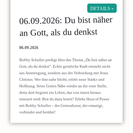
DETAILS »
06.09.2026: Du bist näher
an Gott, als du denkst
06.09.2026
Bobby Schuller predigt über das Thema „Du bist näher an
Gott, als du denkst“. Echte geistliche Kraft entsteht nicht
aus Anstrengung, sondern aus der Verbindung mit Jesus
Christus. Wer ihm nahe bleibt, erlebt neue Stärke und
Hoffnung. Setze Gottes Nähe wieder an die erste Stelle,
denn dort beginnt ein Leben, das von innen heraus
erneuert wird. Bist du dazu bereit? Erlebe Hour of Power
mit Bobby Schuller – der Gottesdienst, der ermutigt,
verbindet und berührt!