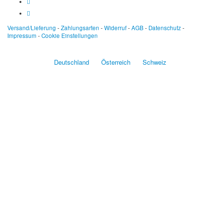
Versand/Lieferung
-
Zahlungsarten
-
Widerruf
-
AGB
-
Datenschutz
-
Impressum
-
Cookie Einstellungen
Deutschland
Österreich
Schweiz