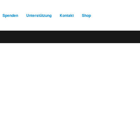
Spenden
Unterstützung
Kontakt
Shop