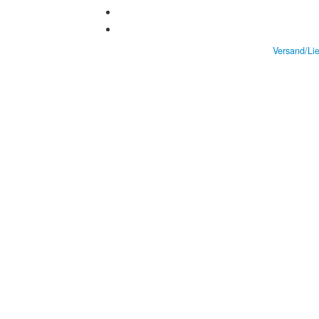
Versand/Li