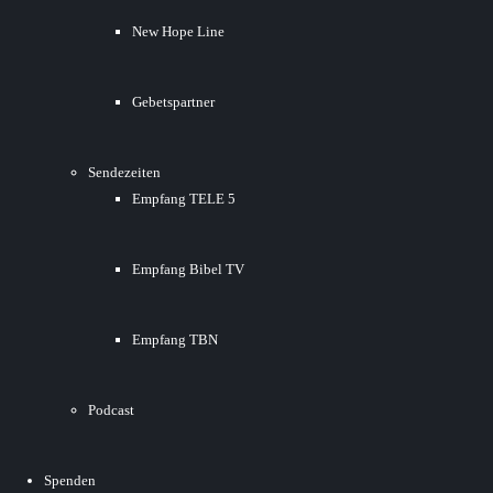
New Hope Line
Gebetspartner
Sendezeiten
Empfang TELE 5
Empfang Bibel TV
Empfang TBN
Podcast
Spenden