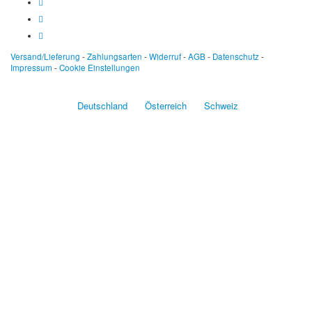
Versand/Lieferung
-
Zahlungsarten
-
Widerruf
-
AGB
-
Datenschutz
-
Impressum
-
Cookie Einstellungen
Deutschland
Österreich
Schweiz