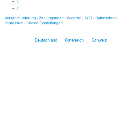
Versand/Lieferung
-
Zahlungsarten
-
Widerruf
-
AGB
-
Datenschutz
-
Impressum
-
Cookie Einstellungen
Deutschland
Österreich
Schweiz