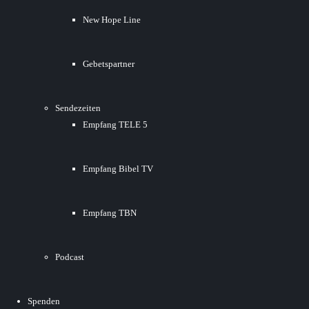
New Hope Line
Gebetspartner
Sendezeiten
Empfang TELE 5
Empfang Bibel TV
Empfang TBN
Podcast
Spenden