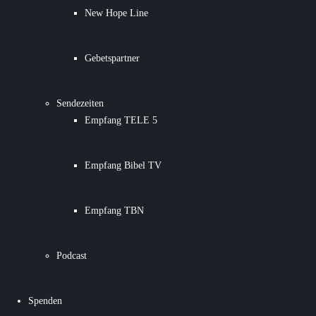
New Hope Line
Gebetspartner
Sendezeiten
Empfang TELE 5
Empfang Bibel TV
Empfang TBN
Podcast
Spenden