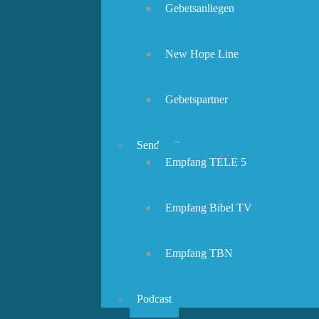
Gebetsanliegen
New Hope Line
Gebetspartner
Sendezeiten
Empfang TELE 5
Empfang Bibel TV
Empfang TBN
Podcast