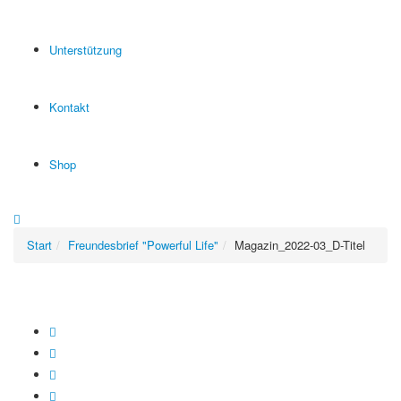
Unterstützung
Kontakt
Shop
Start
Freundesbrief "Powerful Life"
Magazin_2022-03_D-Titel