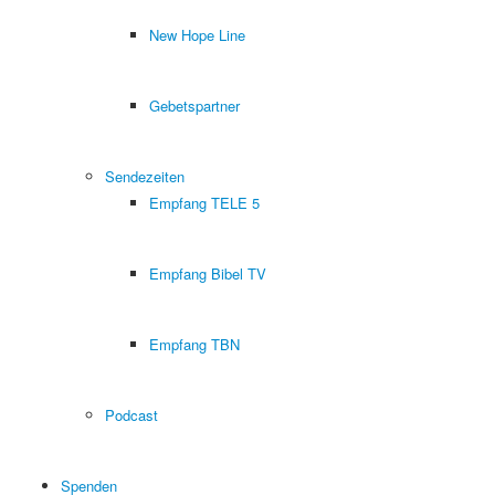
New Hope Line
Gebetspartner
Sendezeiten
Empfang TELE 5
Empfang Bibel TV
Empfang TBN
Podcast
Spenden