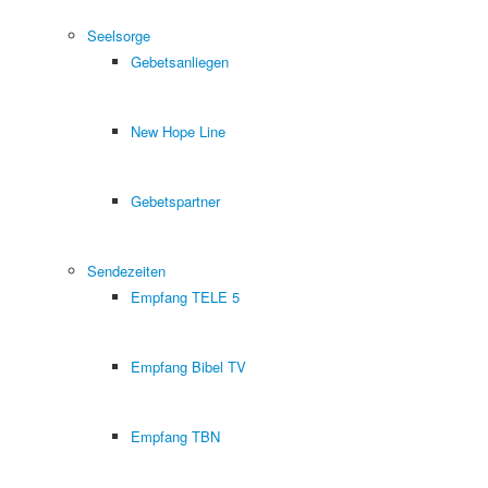
Seelsorge
Gebetsanliegen
New Hope Line
Gebetspartner
Sendezeiten
Empfang TELE 5
Empfang Bibel TV
Empfang TBN