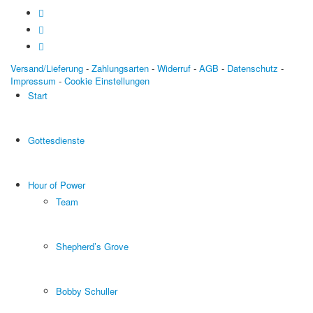
Versand/Lieferung
-
Zahlungsarten
-
Widerruf
-
AGB
-
Datenschutz
-
Impressum
-
Cookie Einstellungen
Start
Gottesdienste
Hour of Power
Team
Shepherd’s Grove
Bobby Schuller