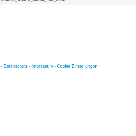
-
Datenschutz
-
Impressum
-
Cookie Einstellungen