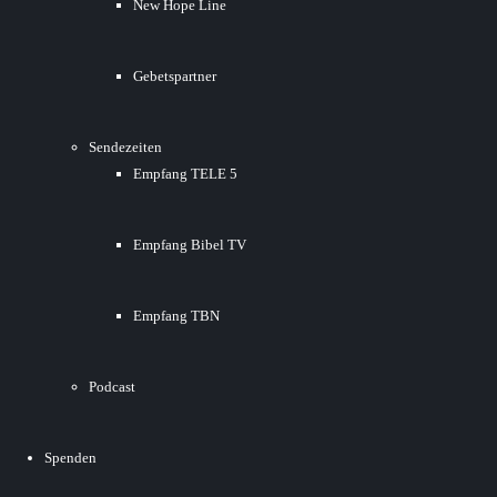
New Hope Line
Gebetspartner
Sendezeiten
Empfang TELE 5
Empfang Bibel TV
Empfang TBN
Podcast
Spenden