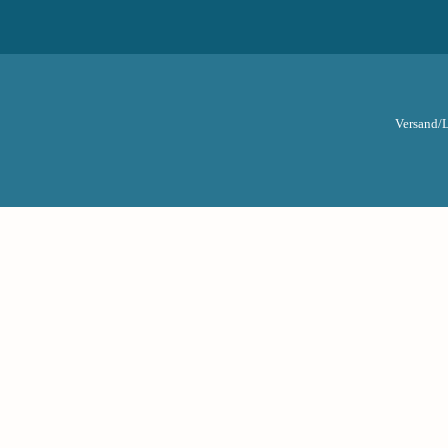
Versand/L