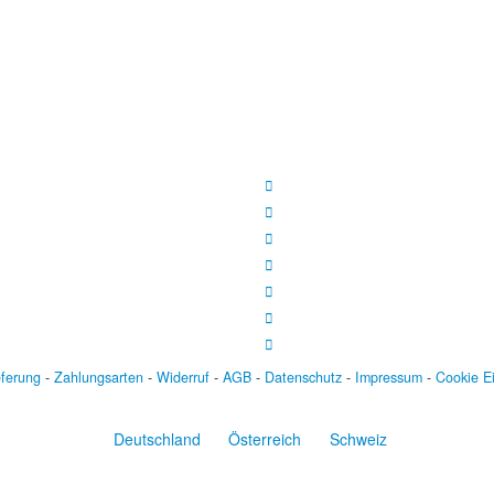
eferung
-
Zahlungsarten
-
Widerruf
-
AGB
-
Datenschutz
-
Impressum
-
Cookie E
Deutschland
Österreich
Schweiz