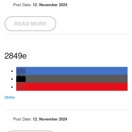
Post Date:
12. November 2024
READ MORE
2849e
2849e
Post Date:
12. November 2024