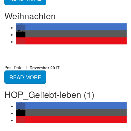
Weihnachten
Post Date:
1. Dezember 2017
READ MORE
HOP_Geliebt-leben (1)