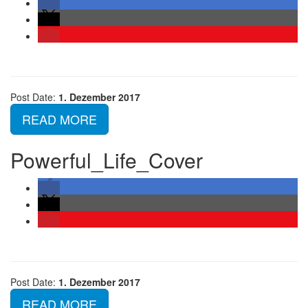
Post Date:
1. Dezember 2017
READ MORE
Powerful_Life_Cover
Post Date:
1. Dezember 2017
READ MORE