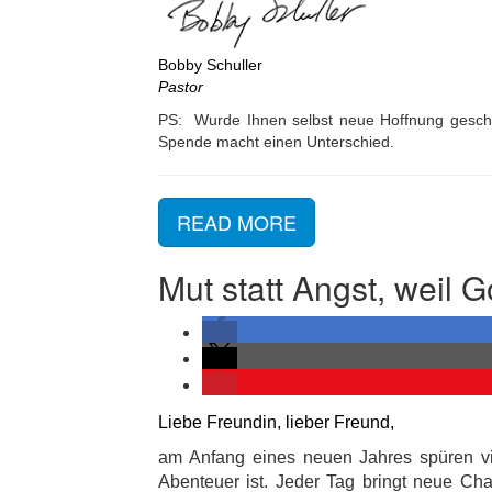
Bobby Schuller
Pastor
PS: Wurde Ihnen selbst neue Hoffnung gesche
Spende macht einen Unterschied.
READ MORE
Mut statt Angst, weil G
Liebe Freundin, lieber Freund,
am Anfang eines neuen Jahres spüren vi
Abenteuer ist. Jeder Tag bringt neue Ch