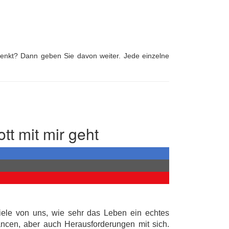
nkt? Dann geben Sie davon weiter. Jede einzelne
ott mit mir geht
ele von uns, wie sehr das Leben ein echtes
ancen, aber auch Herausforderungen mit sich.