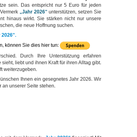
e sein. Das entspricht nur 5 Euro für jeden
 Vermerk
„Jahr 2026“
unterstützen, setzen Sie
t hinaus wirkt. Sie stärken nicht nur unsere
nschen, die neue Hoffnung suchen.
 2026“.
 können Sie dies hier tun:
schied. Durch Ihre Unterstützung erfahren
 sieht, liebt und ihnen Kraft für ihren Alltag gibt.
ft weiterzugeben.
ünschen Ihnen ein gesegnetes Jahr 2026. Wir
r an unserer Seite stehen.