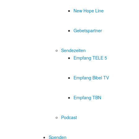
New Hope Line
Gebetspartner
Sendezeiten
Empfang TELE 5
Empfang Bibel TV
Empfang TBN
Podcast
Spenden