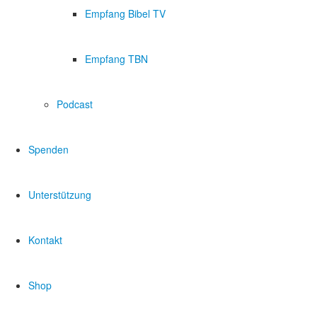
Empfang Bibel TV
Empfang TBN
Podcast
Spenden
Unterstützung
Kontakt
Shop