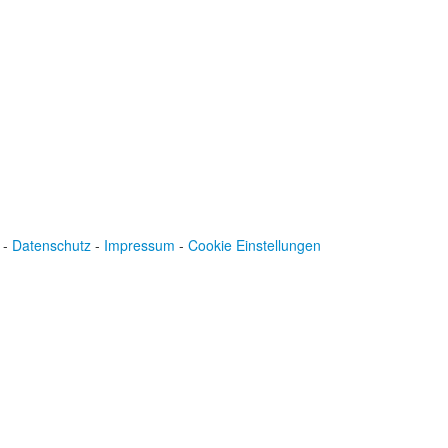
-
Datenschutz
-
Impressum
-
Cookie Einstellungen