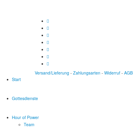
Versand/Lieferung
-
Zahlungsarten
-
Widerruf
-
AGB
Start
Gottesdienste
Hour of Power
Team