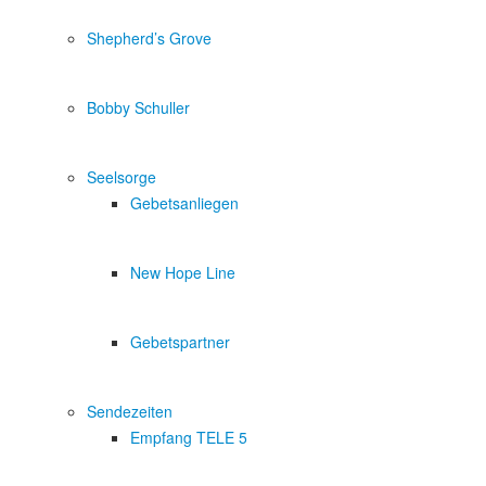
Shepherd’s Grove
Bobby Schuller
Seelsorge
Gebetsanliegen
New Hope Line
Gebetspartner
Sendezeiten
Empfang TELE 5