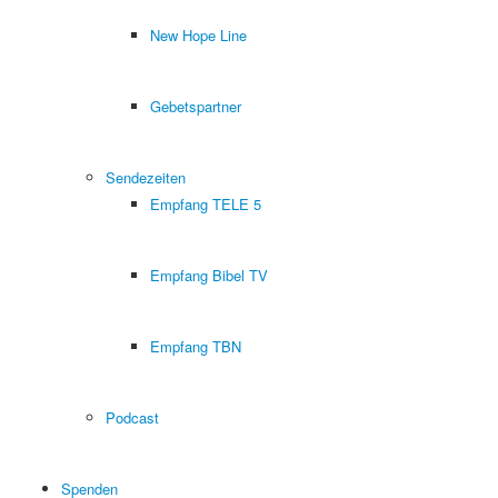
New Hope Line
Gebetspartner
Sendezeiten
Empfang TELE 5
Empfang Bibel TV
Empfang TBN
Podcast
Spenden