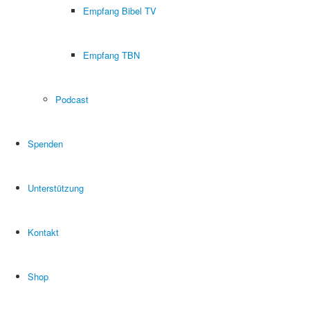
Empfang Bibel TV
Empfang TBN
Podcast
Spenden
Unterstützung
Kontakt
Shop