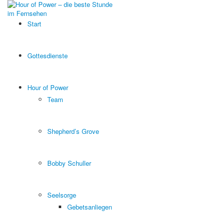
Start
Gottesdienste
Hour of Power
Team
Shepherd’s Grove
Bobby Schuller
Seelsorge
Gebetsanliegen