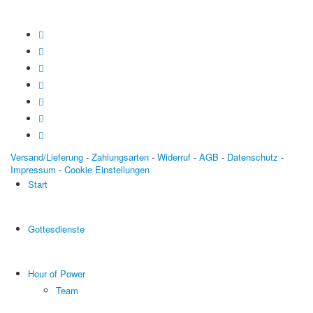
Versand/Lieferung
-
Zahlungsarten
-
Widerruf
-
AGB
-
Datenschutz
-
Impressum
-
Cookie Einstellungen
Start
Gottesdienste
Hour of Power
Team