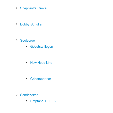
Shepherd’s Grove
Bobby Schuller
Seelsorge
Gebetsanliegen
New Hope Line
Gebetspartner
Sendezeiten
Empfang TELE 5