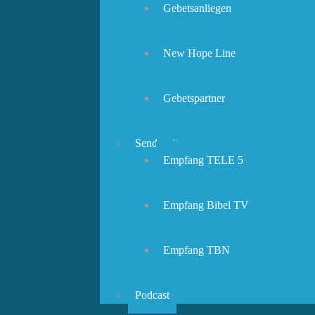
Gebetsanliegen
New Hope Line
Gebetspartner
Sendezeiten
Empfang TELE 5
Empfang Bibel TV
Empfang TBN
Podcast