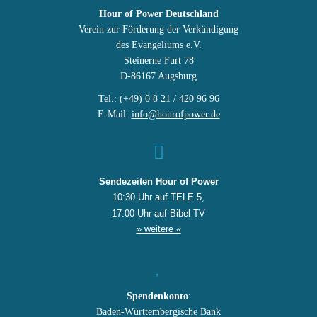
Hour of Power Deutschland
Verein zur Förderung der Verkündigung
des Evangeliums e.V.
Steinerne Furt 78
D-86167 Augsburg
Tel.: (+49) 0 8 21 / 420 96 96
E-Mail:
info@hourofpower.de
Sendezeiten Hour of Power
10:30 Uhr auf TELE 5,
17:00 Uhr auf Bibel TV
» weitere «
Spendenkonto
:
Baden-Württembergische Bank