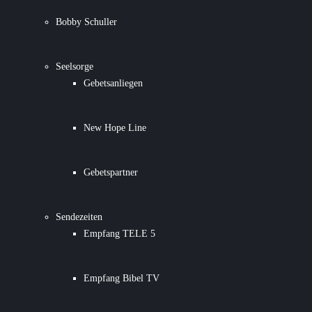
Bobby Schuller
Seelsorge
Gebetsanliegen
New Hope Line
Gebetspartner
Sendezeiten
Empfang TELE 5
Empfang Bibel TV