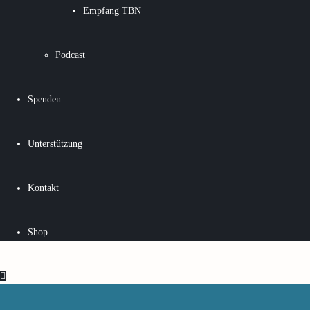
Empfang TBN
Podcast
Spenden
Unterstützung
Kontakt
Shop