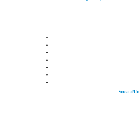
Versand/Li