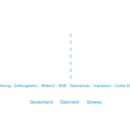
eferung
-
Zahlungsarten
-
Widerruf
-
AGB
-
Datenschutz
-
Impressum
-
Cookie E
Deutschland
Österreich
Schweiz