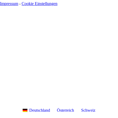
Impressum
-
Cookie Einstellungen
Deutschland
Österreich
Schweiz