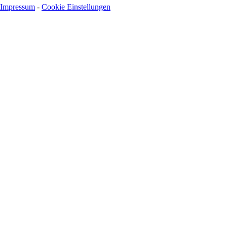
Impressum
-
Cookie Einstellungen