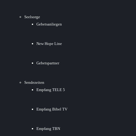
Seelsorge
Gebetsanliegen
New Hope Line
Gebetspartner
Sendezeiten
Empfang TELE 5
Empfang Bibel TV
Empfang TBN