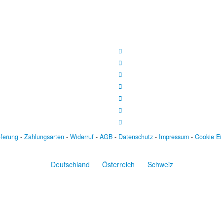
eferung
-
Zahlungsarten
-
Widerruf
-
AGB
-
Datenschutz
-
Impressum
-
Cookie E
Deutschland
Österreich
Schweiz