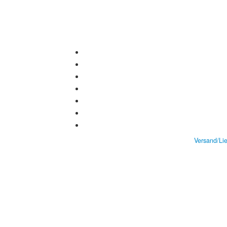
Versand/Li