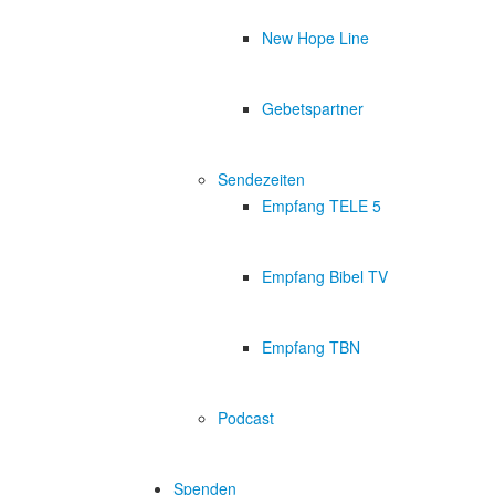
New Hope Line
Gebetspartner
Sendezeiten
Empfang TELE 5
Empfang Bibel TV
Empfang TBN
Podcast
Spenden