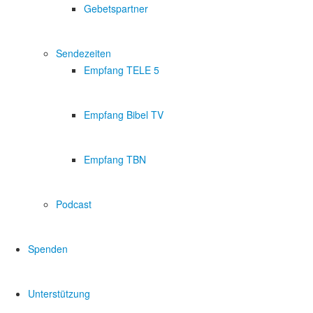
Gebetspartner
Sendezeiten
Empfang TELE 5
Empfang Bibel TV
Empfang TBN
Podcast
Spenden
Unterstützung