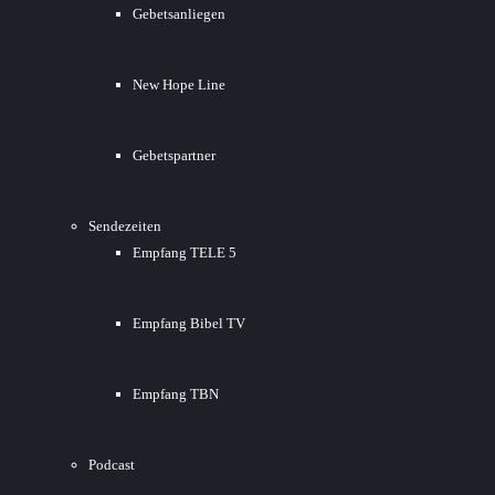
Gebetsanliegen
New Hope Line
Gebetspartner
Sendezeiten
Empfang TELE 5
Empfang Bibel TV
Empfang TBN
Podcast