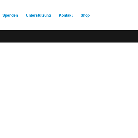
Spenden
Unterstützung
Kontakt
Shop