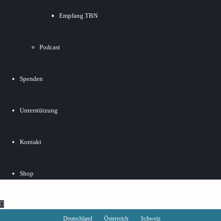
Empfang TBN
Podcast
Spenden
Unterstützung
Kontakt
Shop
Deutschland
Österreich
Schweiz