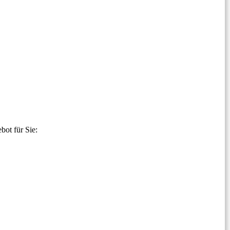
ot für Sie: