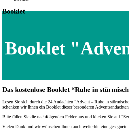
Booklet
Booklet "Adven
Das kostenlose Booklet “Ruhe in stürmisch
Lesen Sie sich durch die 24 Andachten “Advent – Ruhe in stürmische
schenken wir Ihnen
ein
Booklet dieser besonderen Adventsandachten! 
Bitte füllen Sie die nachfolgenden Felder aus und klicken Sie auf “
Vielen Dank und wir wünschen Ihnen auch weiterhin eine gesegnete 