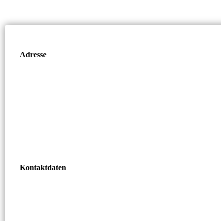
Adresse
Kontaktdaten