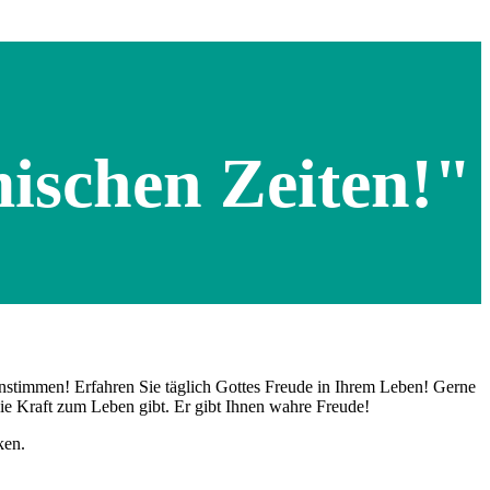
ischen Zeiten!"
nstimmen! Erfahren Sie täglich Gottes Freude in Ihrem Leben! Gerne
ie Kraft zum Leben gibt. Er gibt Ihnen wahre Freude!
ken.