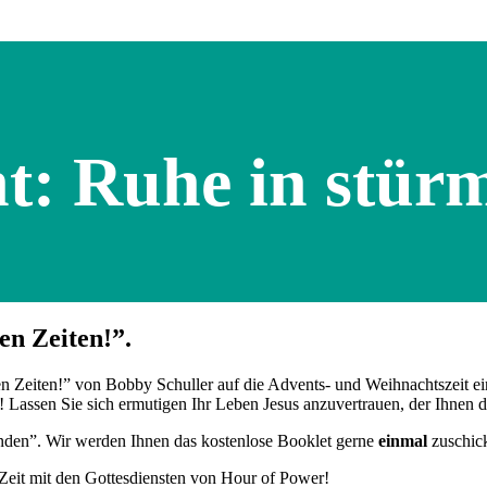
t: Ruhe in stürm
en Zeiten!”.
n Zeiten!” von Bobby Schuller auf die Advents- und Weihnachtszeit ei
Lassen Sie sich ermutigen Ihr Leben Jesus anzuvertrauen, der Ihnen d
Senden”. Wir werden Ihnen das kostenlose Booklet gerne
einmal
zuschic
Zeit mit den Gottesdiensten von Hour of Power!