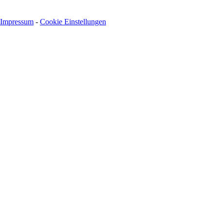
Impressum
-
Cookie Einstellungen