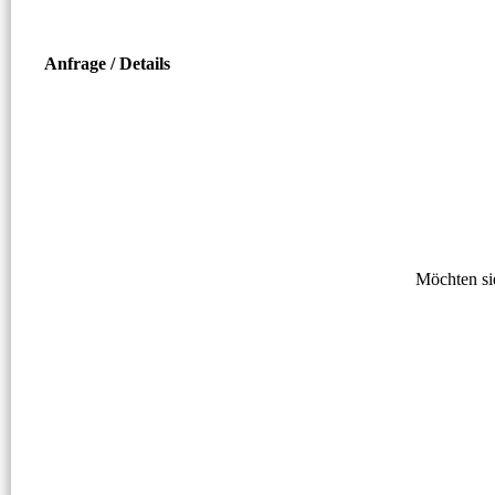
Anfrage / Details
Möchten si