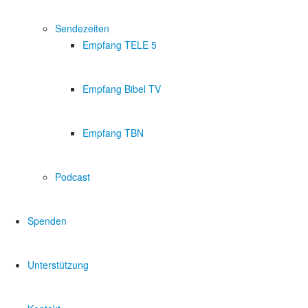
Sendezeiten
Empfang TELE 5
Empfang Bibel TV
Empfang TBN
Podcast
Spenden
Unterstützung