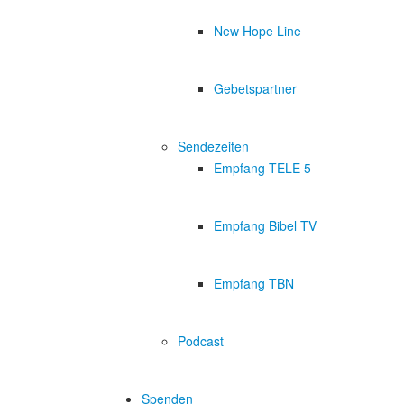
New Hope Line
Gebetspartner
Sendezeiten
Empfang TELE 5
Empfang Bibel TV
Empfang TBN
Podcast
Spenden