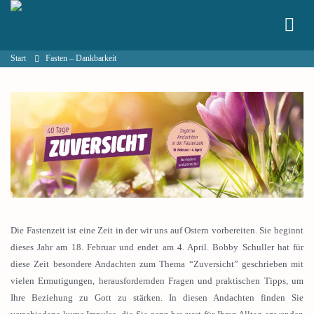
Start
Fasten – Dankbarkeit
Die Fastenzeit ist eine Zeit in der wir uns auf Ostern vorbereiten. Sie beginnt
dieses Jahr am 18. Februar und endet am 4. April. Bobby Schuller hat für
diese Zeit besondere Andachten zum Thema “Zuversicht” geschrieben mit
vielen Ermutigungen, herausfordernden Fragen und praktischen Tipps, um
Ihre Beziehung zu Gott zu stärken. In diesen Andachten finden Sie