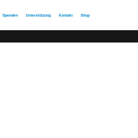
Spenden
Unterstützung
Kontakt
Shop