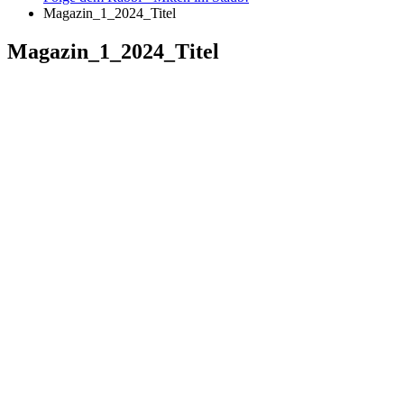
Magazin_1_2024_Titel
Magazin_1_2024_Titel