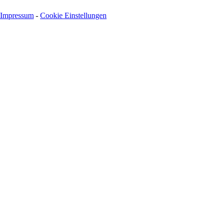
Impressum
-
Cookie Einstellungen